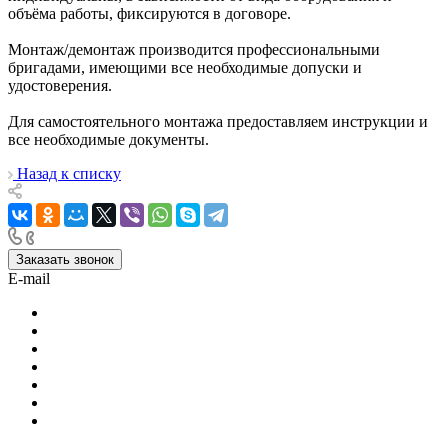
объёма работы, фиксируются в договоре.
Монтаж/демонтаж производится профессиональными
бригадами, имеющими все необходимые допуски и
удостоверения.
Для самостоятельного монтажа предоставляем инструкции и
все необходимые документы.
Назад к списку
Заказать звонок
E-mail