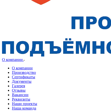
О компании
О компании
Производство
Сертификаты
Документы
Галерея
Отзывы
Вакансии
Реквизиты
Наши проекты
Наша команда