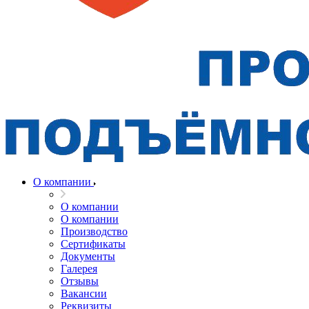
О компании
О компании
О компании
Производство
Сертификаты
Документы
Галерея
Отзывы
Вакансии
Реквизиты