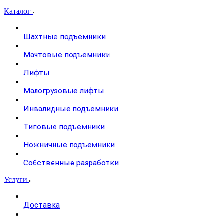
Каталог
Шахтные подъемники
Мачтовые подъемники
Лифты
Малогрузовые лифты
Инвалидные подъемники
Типовые подъемники
Ножничные подъемники
Собственные разработки
Услуги
Доставка