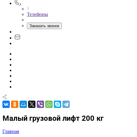
Телефоны
Заказать звонок
Малый грузовой лифт 200 кг
Главная
—