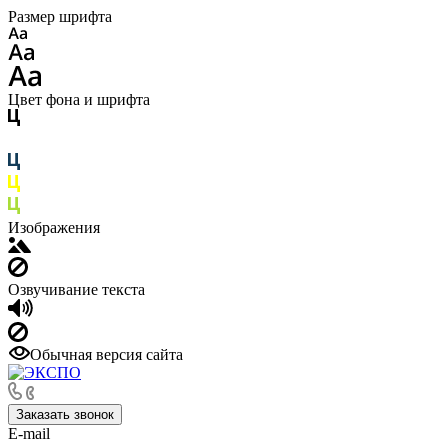
Размер шрифта
Цвет фона и шрифта
Изображения
Озвучивание текста
Обычная версия сайта
Заказать звонок
E-mail