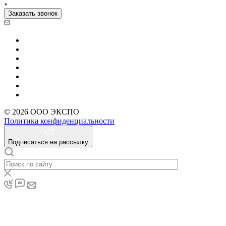
Заказать звонок
© 2026 ООО ЭКСПО
Политика конфиденциальности
Подписаться на рассылку