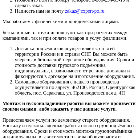
сделать заказ.
Написать нам на почту
zakaz@expert-po.ru
.
Мы работаем с физическими и юридическими лицами.
Безналичные платежи используют как при расчетах между
компаниями, так и при оплате товаров и услуг физлицами.
Доставка подъемников осуществляется по всей
территории России и в страны СНГ. Вы можете быть
уверены в безопасной перевозке оборудования. Сроки и
стоимость доставки грузового подъёмника
индивидуальны, в зависимости от региона доставки и
фиксируются в договоре на изготовление оборудования.
Самовывоз оборудования с нашего производства
осуществляется по адресу: 462100, Россия, Оренбургская
область, пос. Саракташ, ул. Производственная д. 4П
Монтаж и пусконаладочные работы вы можете произвести
своими силами, либо заказать у нас данные услуги.
Предоставляем услуги по демонтажу старого оборудования,
монтажу и пусконаладочные работы нового грузоподъёмного
оборудования. Сроки и стоимость монтажа грузоподъёмника
индивидуальны, в зависимости от вида оборудования и