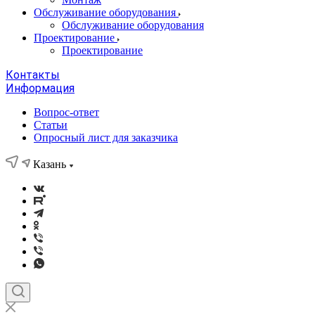
Обслуживание оборудования
Обслуживание оборудования
Проектирование
Проектирование
Контакты
Информация
Вопрос-ответ
Статьи
Опросный лист для заказчика
Казань