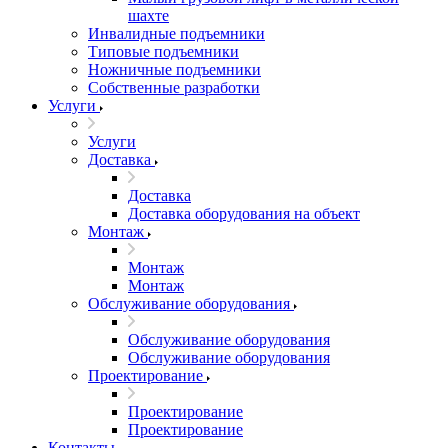
шахте
Инвалидные подъемники
Типовые подъемники
Ножничные подъемники
Собственные разработки
Услуги
Услуги
Доставка
Доставка
Доставка оборудования на объект
Монтаж
Монтаж
Монтаж
Обслуживание оборудования
Обслуживание оборудования
Обслуживание оборудования
Проектирование
Проектирование
Проектирование
Контакты