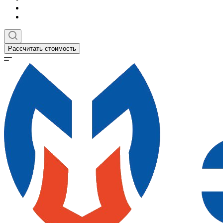
Рассчитать стоимость