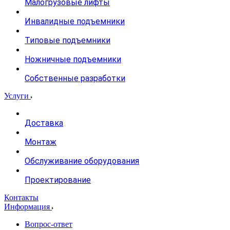
Малогрузовые лифты
Инвалидные подъемники
Типовые подъемники
Ножничные подъемники
Собственные разработки
Услуги
Доставка
Монтаж
Обслуживание оборудования
Проектирование
Контакты
Информация
Вопрос-ответ