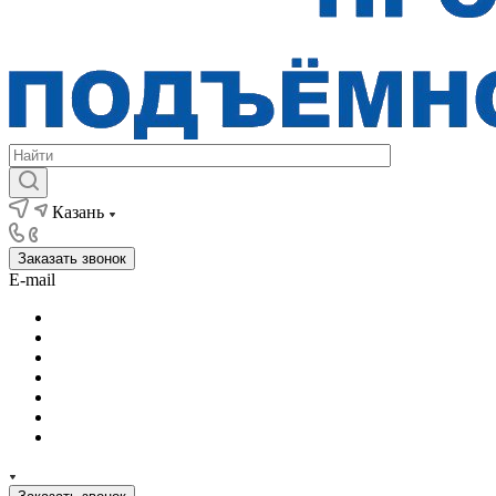
Казань
Заказать звонок
E-mail