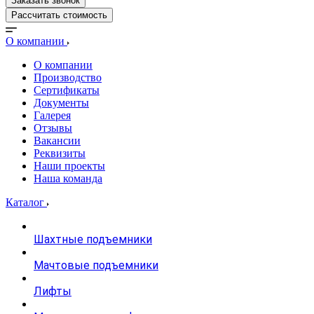
Заказать звонок
Рассчитать стоимость
О компании
О компании
Производство
Сертификаты
Документы
Галерея
Отзывы
Вакансии
Реквизиты
Наши проекты
Наша команда
Каталог
Шахтные подъемники
Мачтовые подъемники
Лифты