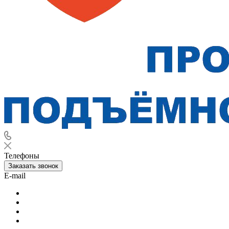
Телефоны
Заказать звонок
E-mail