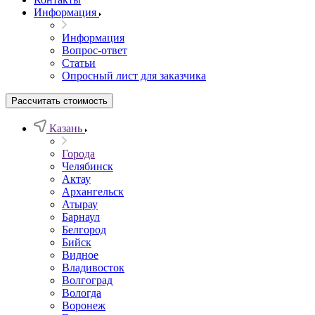
Информация
Информация
Вопрос-ответ
Статьи
Опросный лист для заказчика
Рассчитать стоимость
Казань
Города
Челябинск
Актау
Архангельск
Атырау
Барнаул
Белгород
Бийск
Видное
Владивосток
Волгоград
Вологда
Воронеж