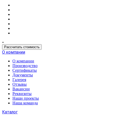
Рассчитать стоимость
О компании
О компании
Производство
Сертификаты
Документы
Галерея
Отзывы
Вакансии
Реквизиты
Наши проекты
Наша команда
Каталог