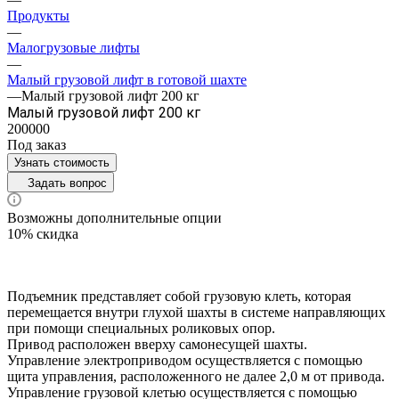
Продукты
—
Малогрузовые лифты
—
Малый грузовой лифт в готовой шахте
—
Малый грузовой лифт 200 кг
Малый грузовой лифт 200 кг
200000
Под заказ
Узнать стоимость
Задать вопрос
Возможны дополнительные опции
10% скидка
Подъемник представляет собой грузовую клеть, которая
перемещается внутри глухой шахты в системе направляющих
при помощи специальных роликовых опор.
Привод расположен вверху самонесущей шахты.
Управление электроприводом осуществляется с помощью
щита управления, расположенного не далее 2,0 м от привода.
Управление грузовой клетью осуществляется с помощью