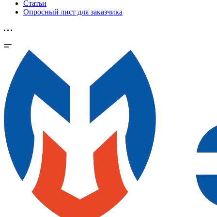
Статьи
Опросный лист для заказчика