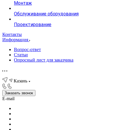
Монтаж
Обслуживание оборудования
Проектирование
Контакты
Информация
Вопрос-ответ
Статьи
Опросный лист для заказчика
Казань
Заказать звонок
E-mail