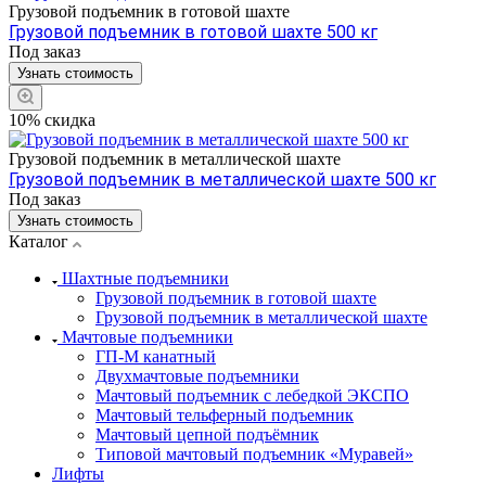
Грузовой подъемник в готовой шахте
Грузовой подъемник в готовой шахте 500 кг
Под заказ
Узнать стоимость
10% скидка
Грузовой подъемник в металлической шахте
Грузовой подъемник в металлической шахте 500 кг
Под заказ
Узнать стоимость
Каталог
Шахтные подъемники
Грузовой подъемник в готовой шахте
Грузовой подъемник в металлической шахте
Мачтовые подъемники
ГП-М канатный
Двухмачтовые подъемники
Мачтовый подъемник с лебедкой ЭКСПО
Мачтовый тельферный подъемник
Мачтовый цепной подъёмник
Типовой мачтовый подъемник «Муравей»
Лифты