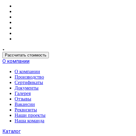
Рассчитать стоимость
О компании
О компании
Производство
Сертификаты
Документы
Галерея
Отзывы
Вакансии
Реквизиты
Наши проекты
Наша команда
Каталог