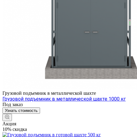
Грузовой подъемник в металлической шахте
Грузовой подъемник в металлической шахте 1000 кг
Под заказ
Узнать стоимость
Акция
10% скидка