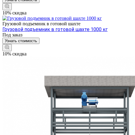
10% скидка
Грузовой подъемник в готовой шахте
Грузовой подъемник в готовой шахте 1000 кг
Под заказ
Узнать стоимость
10% скидка