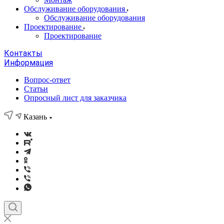
Обслуживание оборудования
Обслуживание оборудования
Проектирование
Проектирование
Контакты
Информация
Вопрос-ответ
Статьи
Опросный лист для заказчика
Казань