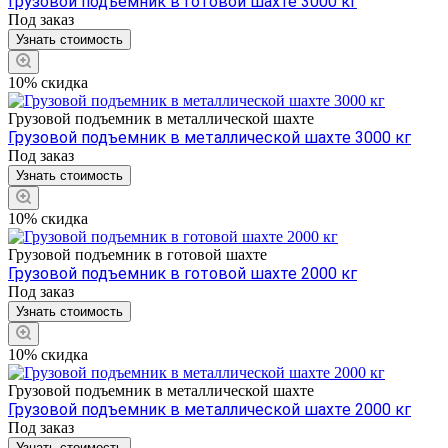
Грузовой подъемник в готовой шахте 3000 кг
Под заказ
Узнать стоимость
10% скидка
Грузовой подъемник в металлической шахте
Грузовой подъемник в металлической шахте 3000 кг
Под заказ
Узнать стоимость
10% скидка
Грузовой подъемник в готовой шахте
Грузовой подъемник в готовой шахте 2000 кг
Под заказ
Узнать стоимость
10% скидка
Грузовой подъемник в металлической шахте
Грузовой подъемник в металлической шахте 2000 кг
Под заказ
Узнать стоимость