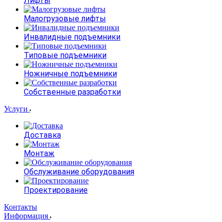
Лифты
Малогрузовые лифты
Инвалидные подъемники
Типовые подъемники
Ножничные подъемники
Собственные разработки
Услуги
Доставка
Монтаж
Обслуживание оборудования
Проектирование
Контакты
Информация