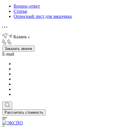
Вопрос-ответ
Статьи
Опросный лист для заказчика
Казань
Заказать звонок
E-mail
Рассчитать стоимость