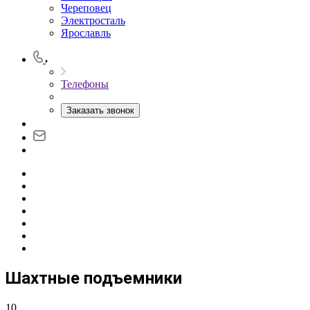
Череповец
Электросталь
Ярославль
Телефоны
Заказать звонок
Шахтные подъемники
10