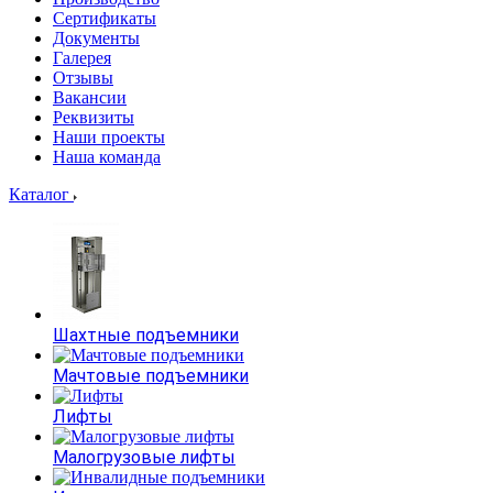
Сертификаты
Документы
Галерея
Отзывы
Вакансии
Реквизиты
Наши проекты
Наша команда
Каталог
Шахтные подъемники
Мачтовые подъемники
Лифты
Малогрузовые лифты