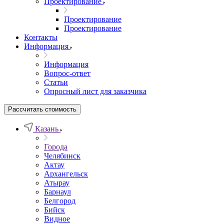
Проектирование
Проектирование
Проектирование
Контакты
Информация
Информация
Вопрос-ответ
Статьи
Опросный лист для заказчика
Рассчитать стоимость
Казань
Города
Челябинск
Актау
Архангельск
Атырау
Барнаул
Белгород
Бийск
Видное