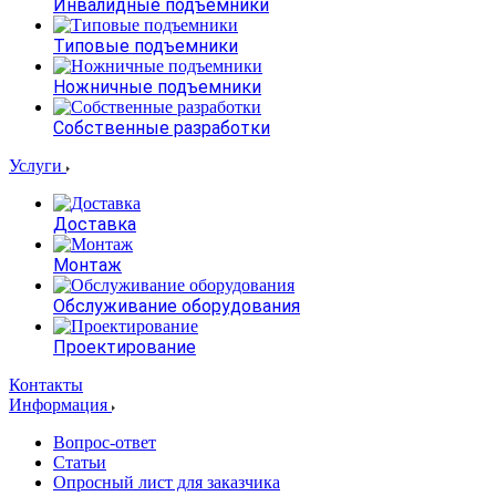
Инвалидные подъемники
Типовые подъемники
Ножничные подъемники
Собственные разработки
Услуги
Доставка
Монтаж
Обслуживание оборудования
Проектирование
Контакты
Информация
Вопрос-ответ
Статьи
Опросный лист для заказчика