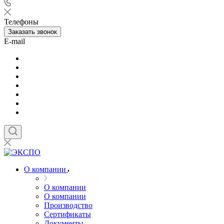
Телефоны
Заказать звонок
E-mail
О компании
О компании
О компании
Производство
Сертификаты
Документы