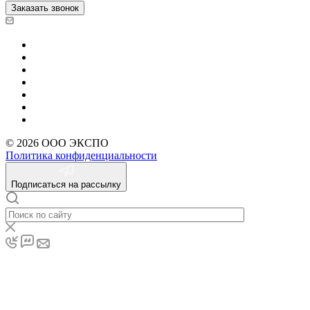
Заказать звонок
© 2026 ООО ЭКСПО
Политика конфиденциальности
Подписаться на рассылку