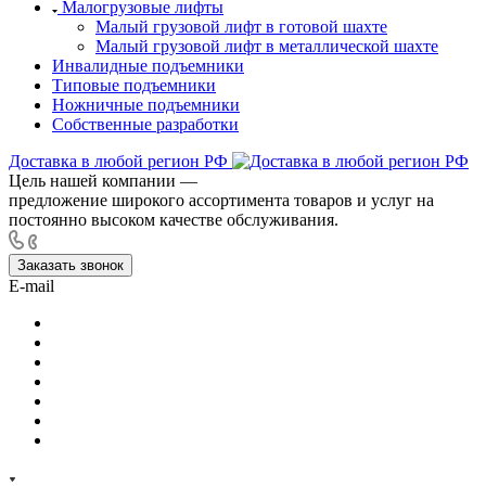
Малогрузовые лифты
Малый грузовой лифт в готовой шахте
Малый грузовой лифт в металлической шахте
Инвалидные подъемники
Типовые подъемники
Ножничные подъемники
Собственные разработки
Доставка в любой регион РФ
Цель нашей компании —
предложение широкого ассортимента товаров и услуг на
постоянно высоком качестве обслуживания.
Заказать звонок
E-mail