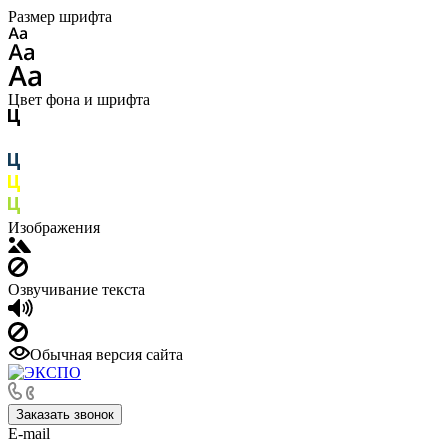
Размер шрифта
Цвет фона и шрифта
Изображения
Озвучивание текста
Обычная версия сайта
Заказать звонок
E-mail