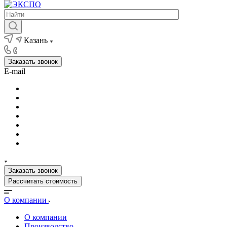
Казань
Заказать звонок
E-mail
Заказать звонок
Рассчитать стоимость
О компании
О компании
Производство