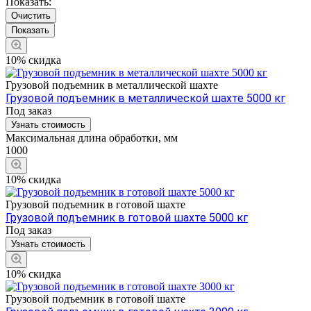
Показать:
Очистить
10% скидка
Грузовой подъемник в металлической шахте
Грузовой подъемник в металлической шахте 5000 кг
Под заказ
Узнать стоимость
Максимальная длина обработки, мм
1000
10% скидка
Грузовой подъемник в готовой шахте
Грузовой подъемник в готовой шахте 5000 кг
Под заказ
Узнать стоимость
10% скидка
Грузовой подъемник в готовой шахте