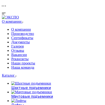
О компании
О компании
Производство
Сертификаты
Документы
Галерея
Отзывы
Вакансии
Реквизиты
Наши проекты
Наша команда
Каталог
Шахтные подъемники
Мачтовые подъемники