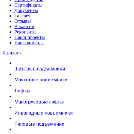
Сертификаты
Документы
Галерея
Отзывы
Вакансии
Реквизиты
Наши проекты
Наша команда
Каталог
Шахтные подъемники
Мачтовые подъемники
Лифты
Малогрузовые лифты
Инвалидные подъемники
Типовые подъемники