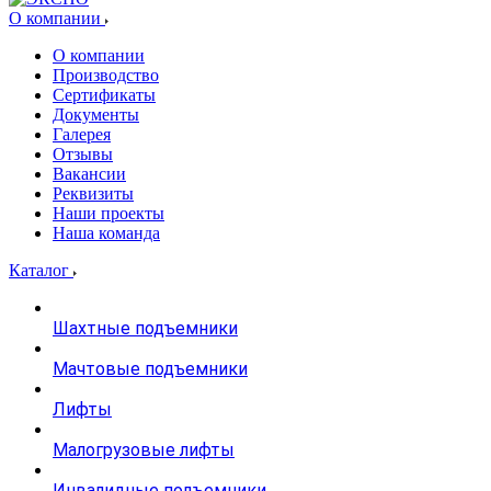
О компании
О компании
Производство
Сертификаты
Документы
Галерея
Отзывы
Вакансии
Реквизиты
Наши проекты
Наша команда
Каталог
Шахтные подъемники
Мачтовые подъемники
Лифты
Малогрузовые лифты
Инвалидные подъемники