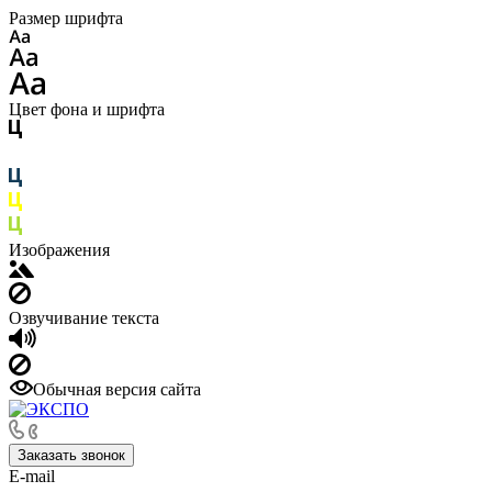
Размер шрифта
Цвет фона и шрифта
Изображения
Озвучивание текста
Обычная версия сайта
Заказать звонок
E-mail