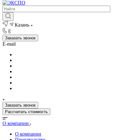
Казань
Заказать звонок
E-mail
Заказать звонок
Рассчитать стоимость
О компании
О компании
Производство