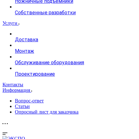
Ножничные подъемники
Собственные разработки
Услуги
Доставка
Монтаж
Обслуживание оборудования
Проектирование
Контакты
Информация
Вопрос-ответ
Статьи
Опросный лист для заказчика