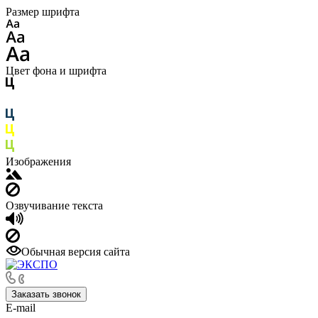
Размер шрифта
Цвет фона и шрифта
Изображения
Озвучивание текста
Обычная версия сайта
Заказать звонок
E-mail