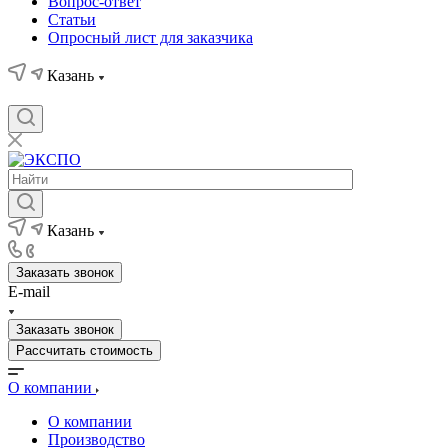
Вопрос-ответ
Статьи
Опросный лист для заказчика
Казань
Казань
Заказать звонок
E-mail
Заказать звонок
Рассчитать стоимость
О компании
О компании
Производство