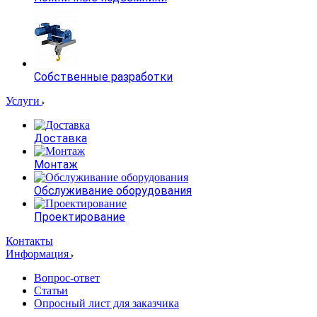
Собственные разработки
Услуги
Доставка
Монтаж
Обслуживание оборудования
Проектирование
Контакты
Информация
Вопрос-ответ
Статьи
Опросный лист для заказчика