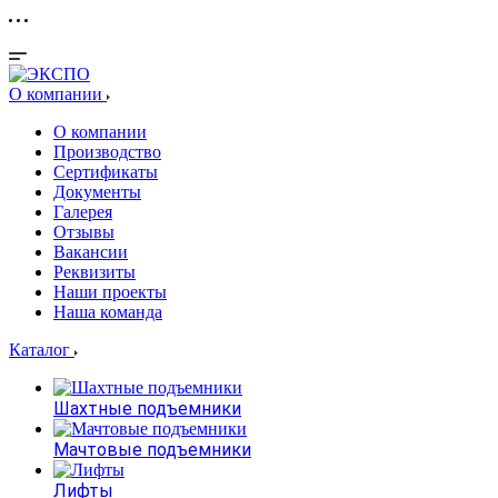
О компании
О компании
Производство
Сертификаты
Документы
Галерея
Отзывы
Вакансии
Реквизиты
Наши проекты
Наша команда
Каталог
Шахтные подъемники
Мачтовые подъемники
Лифты