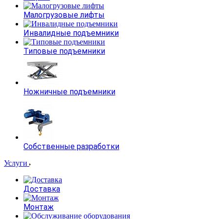
Малогрузовые лифты
Инвалидные подъемники
Типовые подъемники
Ножничные подъемники
Собственные разработки
Услуги
Доставка
Монтаж