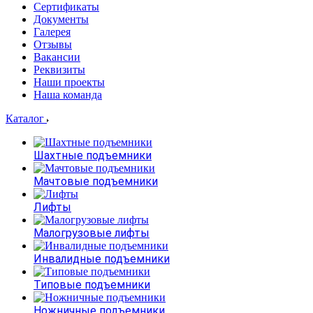
Сертификаты
Документы
Галерея
Отзывы
Вакансии
Реквизиты
Наши проекты
Наша команда
Каталог
Шахтные подъемники
Мачтовые подъемники
Лифты
Малогрузовые лифты
Инвалидные подъемники
Типовые подъемники
Ножничные подъемники